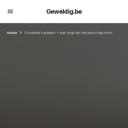
Geweldig.be
Home
Creatine nadelen – wat zegt de wetenschap echt